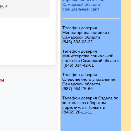
Самарской области -
официальный сайт
Телефон доверия
Министерства юстиции в
Самарской области
(846) 303-03-22
Телефон доверия
Министерства социальной
политики Самарской области
(846) 334-42-61
Телефон доверия
Следственного управления
ти
Самарской области
(987) 954-75-60
Телефон доверия Отдела по
контролю за оборотом
наркотиков г. Тольятти
(8482) 26-11-11