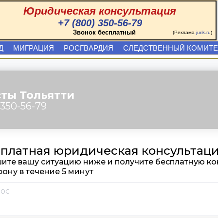
Юридическая консультация
+7 (800) 350-56-79
Звонок бесплатный
(Реклама
jurik.ru
)
Д
МИГРАЦИЯ
РОСГВАРДИЯ
СЛЕДСТВЕННЫЙ КОМИТЕ